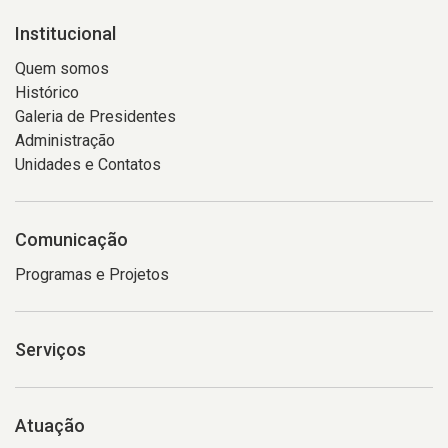
Institucional
Quem somos
Histórico
Galeria de Presidentes
Administração
Unidades e Contatos
Comunicação
Programas e Projetos
Serviços
Atuação