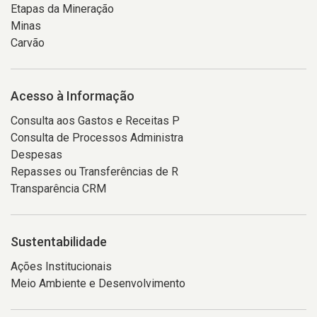
Etapas da Mineração
Minas
Carvão
Acesso à Informação
Consulta aos Gastos e Receitas P
Consulta de Processos Administra
Despesas
Repasses ou Transferências de R
Transparência CRM
Sustentabilidade
Ações Institucionais
Meio Ambiente e Desenvolvimento