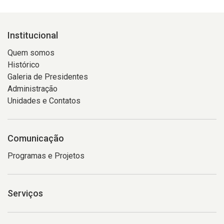
Institucional
Quem somos
Histórico
Galeria de Presidentes
Administração
Unidades e Contatos
Comunicação
Programas e Projetos
Serviços