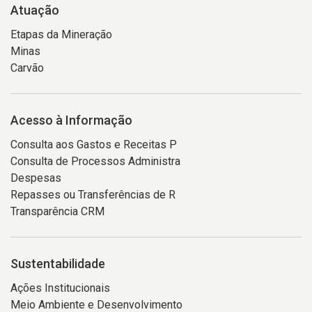
Atuação
Etapas da Mineração
Minas
Carvão
Acesso à Informação
Consulta aos Gastos e Receitas P
Consulta de Processos Administra
Despesas
Repasses ou Transferências de R
Transparência CRM
Sustentabilidade
Ações Institucionais
Meio Ambiente e Desenvolvimento