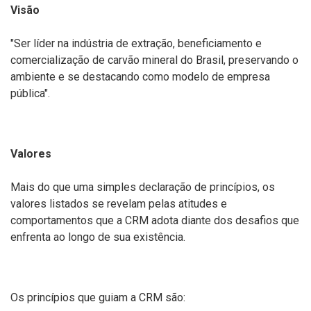
Visão
"Ser líder na indústria de extração, beneficiamento e
comercialização de carvão mineral do Brasil, preservando o
ambiente e se destacando como modelo de empresa
pública".
Valores
Mais do que uma simples declaração de princípios, os
valores listados se revelam pelas atitudes e
comportamentos que a CRM adota diante dos desafios que
enfrenta ao longo de sua existência.
Os princípios que guiam a CRM são: