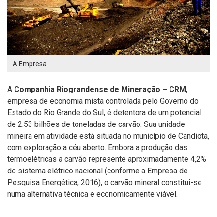
A Empresa
A
Companhia Riograndense de Mineração – CRM
,
empresa de economia mista controlada pelo Governo do
Estado do Rio Grande do Sul, é detentora de um potencial
de 2.53 bilhões de toneladas de carvão. Sua unidade
mineira em atividade está situada no município de Candiota,
com exploração a céu aberto. Embora a produção das
termoelétricas a carvão represente aproximadamente 4,2%
do sistema elétrico nacional (conforme a Empresa de
Pesquisa Energética, 2016), o carvão mineral constitui-se
numa alternativa técnica e economicamente viável.