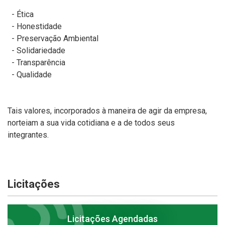
- Ética
- Honestidade
- Preservação Ambiental
- Solidariedade
- Transparência
- Qualidade
Tais valores, incorporados à maneira de agir da empresa,
norteiam a sua vida cotidiana e a de todos seus
integrantes.
Licitações
Licitações Agendadas