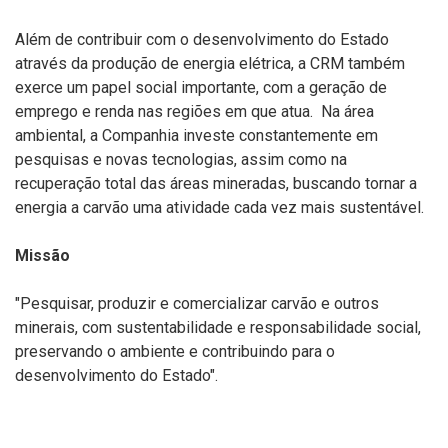
Além de contribuir com o desenvolvimento do Estado
através da produção de energia elétrica, a CRM também
exerce um papel social importante, com a geração de
emprego e renda nas regiões em que atua. Na área
ambiental, a Companhia investe constantemente em
pesquisas e novas tecnologias, assim como na
recuperação total das áreas mineradas, buscando tornar a
energia a carvão uma atividade cada vez mais sustentável.
Missão
"Pesquisar, produzir e comercializar carvão e outros
minerais, com sustentabilidade e responsabilidade social,
preservando o ambiente e contribuindo para o
desenvolvimento do Estado".