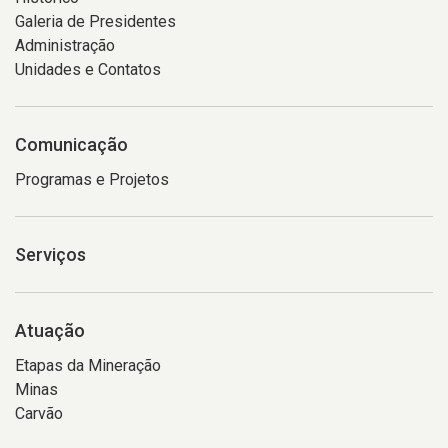
Galeria de Presidentes
Administração
Unidades e Contatos
Comunicação
Programas e Projetos
Serviços
Atuação
Etapas da Mineração
Minas
Carvão