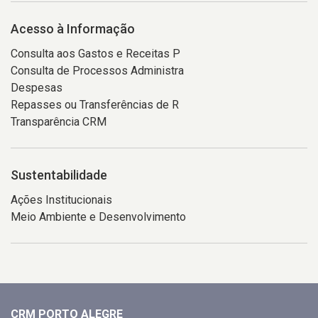
Acesso à Informação
Consulta aos Gastos e Receitas P
Consulta de Processos Administra
Despesas
Repasses ou Transferências de R
Transparência CRM
Sustentabilidade
Ações Institucionais
Meio Ambiente e Desenvolvimento
CRM PORTO ALEGRE