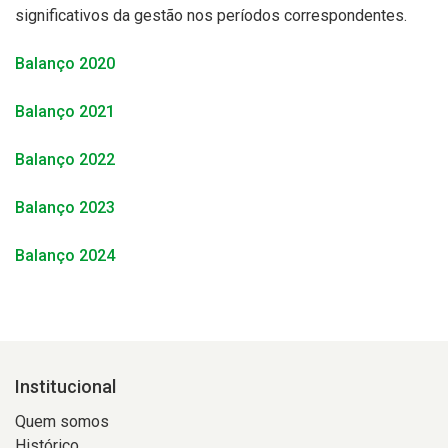
significativos da gestão nos períodos correspondentes.
Balanço 2020
Balanço 2021
Balanço 2022
Balanço 2023
Balanço 2024
Institucional
Quem somos
Histórico