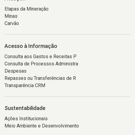
Etapas da Mineração
Minas
Carvão
Acesso à Informação
Consulta aos Gastos e Receitas P
Consulta de Processos Administra
Despesas
Repasses ou Transferências de R
Transparência CRM
Sustentabilidade
Ações Institucionais
Meio Ambiente e Desenvolvimento