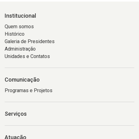
Institucional
Quem somos
Histórico
Galeria de Presidentes
Administração
Unidades e Contatos
Comunicação
Programas e Projetos
Serviços
Atuação